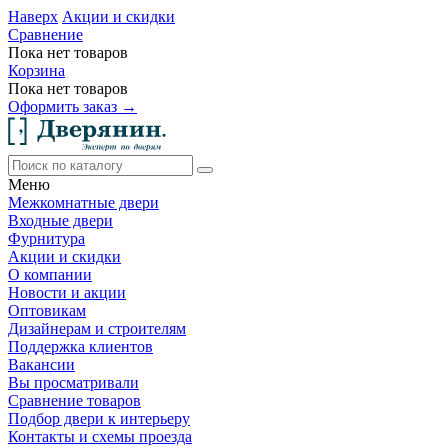
Наверх
Акции и скидки
Сравнение
Пока нет товаров
Корзина
Пока нет товаров
Оформить заказ →
Меню
Межкомнатные двери
Входные двери
Фурнитура
Акции и скидки
О компании
Новости и акции
Оптовикам
Дизайнерам и строителям
Поддержка клиентов
Вакансии
Вы просматривали
Сравнение товаров
Подбор двери к интерьеру
Контакты и схемы проезда