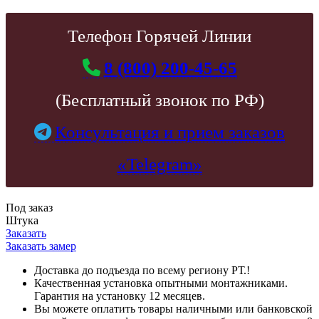
Телефон Горячей Линии
8 (800) 200-45-65
(Бесплатный звонок по РФ)
Консультация и прием заказов
«Telegram»
Под заказ
Штука
Заказать
Заказать замер
Доставка до подъезда по всему региону РТ.!
Качественная установка опытными монтажниками.
Гарантия на установку 12 месяцев.
Вы можете оплатить товары наличными или банковской