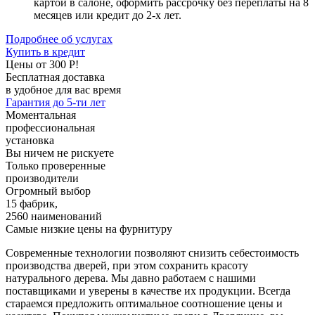
картой в салоне, оформить рассрочку без переплаты на 8
месяцев или кредит до 2-х лет.
Подробнее об услугах
Купить в кредит
Цены от 300 Р!
Бесплатная доставка
в удобное для вас время
Гарантия до 5-ти лет
Моментальная
профессиональная
установка
Вы ничем не рискуете
Только проверенные
производители
Огромный выбор
15 фабрик,
2560 наименований
Самые низкие цены на фурнитуру
Современные технологии позволяют снизить себестоимость
производства дверей, при этом сохранить красоту
натурального дерева. Мы давно работаем с нашими
поставщиками и уверены в качестве их продукции. Всегда
стараемся предложить оптимальное соотношение цены и