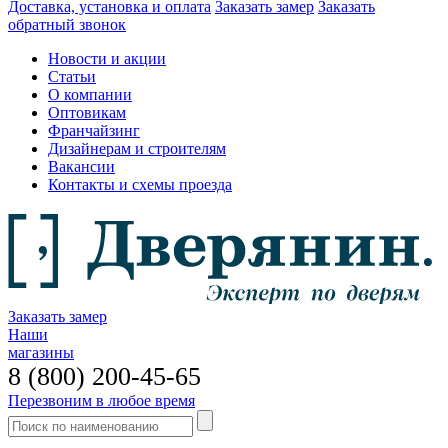
Доставка, установка и оплата
Заказать замер
Заказать
обратный звонок
Новости и акции
Статьи
О компании
Оптовикам
Франчайзинг
Дизайнерам и строителям
Вакансии
Контакты и схемы проезда
Заказать замер
Наши
магазины
8 (800) 200-45-65
Перезвоним в любое время