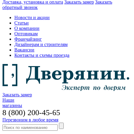
Доставка, установка и оплата
Заказать замер
Заказать
обратный звонок
Новости и акции
Статьи
О компании
Оптовикам
Франчайзинг
Дизайнерам и строителям
Вакансии
Контакты и схемы проезда
Заказать замер
Наши
магазины
8 (800) 200-45-65
Перезвоним в любое время