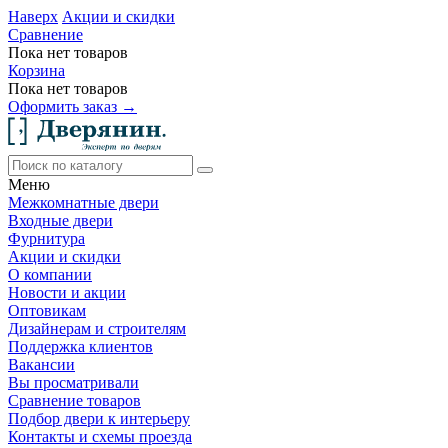
Наверх
Акции и скидки
Сравнение
Пока нет товаров
Корзина
Пока нет товаров
Оформить заказ →
Меню
Межкомнатные двери
Входные двери
Фурнитура
Акции и скидки
О компании
Новости и акции
Оптовикам
Дизайнерам и строителям
Поддержка клиентов
Вакансии
Вы просматривали
Сравнение товаров
Подбор двери к интерьеру
Контакты и схемы проезда