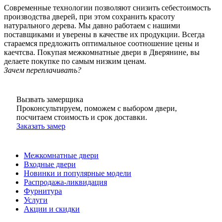
Современные технологии позволяют снизить себестоимость
производства дверей, при этом сохранить красоту
натурального дерева. Мы давно работаем с нашими
поставщиками и уверены в качестве их продукции. Всегда
стараемся предложить оптимальное соотношение цены и
каечтсва. Покупая межкомнатные двери в Дверянине, вы
делаете покупке по самым низким ценам.
Зачем переплачивать?
Вызвать замерщика
Проконсультируем, поможем с выбором двери,
посчитаем стоимость и срок доставки.
Заказать замер
Межкомнатные двери
Входные двери
Новинки и популярные модели
Распродажа-ликвидация
Фурнитура
Услуги
Акции и скидки