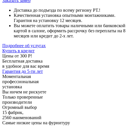
Заказать замер
Доставка до подъезда по всему региону РТ.!
Качественная установка опытными монтажниками.
Гарантия на установку 12 месяцев.
Вы можете оплатить товары наличными или банковской
картой в салоне, оформить рассрочку без переплаты на 8
месяцев или кредит до 2-х лет.
Подробнее об услугах
Купить в кредит
Цены от 300 Р!
Бесплатная доставка
в удобное для вас время
Гарантия до 5-ти лет
Моментальная
профессиональная
установка
Вы ничем не рискуете
Только проверенные
производители
Огромный выбор
15 фабрик,
2560 наименований
Самые низкие цены на фурнитуру