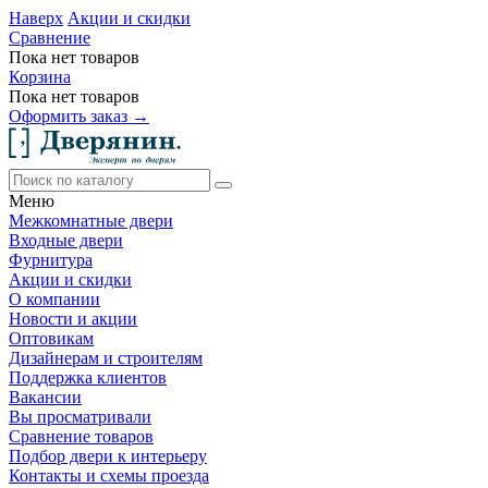
Наверх
Акции и скидки
Сравнение
Пока нет товаров
Корзина
Пока нет товаров
Оформить заказ →
Меню
Межкомнатные двери
Входные двери
Фурнитура
Акции и скидки
О компании
Новости и акции
Оптовикам
Дизайнерам и строителям
Поддержка клиентов
Вакансии
Вы просматривали
Сравнение товаров
Подбор двери к интерьеру
Контакты и схемы проезда