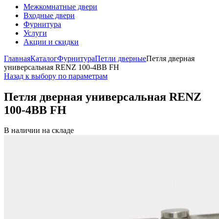
Межкомнатные двери
Входные двери
Фурнитура
Услуги
Акции и скидки
Главная
Каталог
Фурнитура
Петли дверные
Петля дверная
универсальная RENZ 100-4ВВ FH
Назад к выбору по параметрам
Петля дверная универсальная RENZ
100-4ВВ FH
В наличии на складе