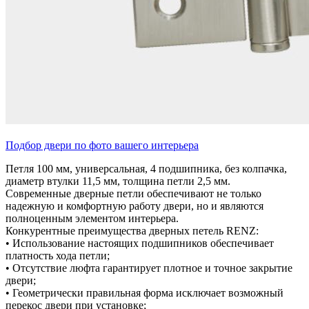
Подбор двери по фото вашего интерьера
Петля 100 мм, универсальная, 4 подшипника, без колпачка,
диаметр втулки 11,5 мм, толщина петли 2,5 мм.
Современные дверные петли обеспечивают не только
надежную и комфортную работу двери, но и являются
полноценным элементом интерьера.
Конкурентные преимущества дверных петель RENZ:
• Использование настоящих подшипников обеспечивает
платность хода петли;
• Отсутствие люфта гарантирует плотное и точное закрытие
двери;
• Геометрически правильная форма исключает возможный
перекос двери при установке;