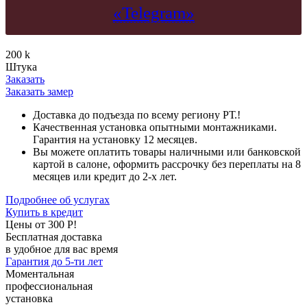
«Telegram»
200
k
Штука
Заказать
Заказать замер
Доставка до подъезда по всему региону РТ.!
Качественная установка опытными монтажниками.
Гарантия на установку 12 месяцев.
Вы можете оплатить товары наличными или банковской
картой в салоне, оформить рассрочку без переплаты на 8
месяцев или кредит до 2-х лет.
Подробнее об услугах
Купить в кредит
Цены от 300 Р!
Бесплатная доставка
в удобное для вас время
Гарантия до 5-ти лет
Моментальная
профессиональная
установка