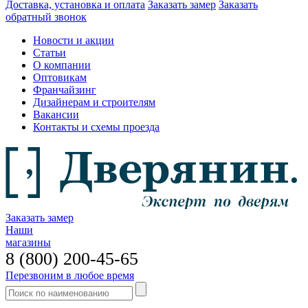
Доставка, установка и оплата
Заказать замер
Заказать
обратный звонок
Новости и акции
Статьи
О компании
Оптовикам
Франчайзинг
Дизайнерам и строителям
Вакансии
Контакты и схемы проезда
Заказать замер
Наши
магазины
8 (800) 200-45-65
Перезвоним в любое время