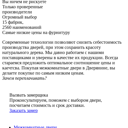
Вы ничем не рискуете
Только проверенные
производители
Огромный выбор
15 фабрик,
2560 наименований
Самые низкие цены на фурнитуру
Современные технологии позволяют снизить себестоимость
производства дверей, при этом сохранить красоту
натурального дерева. Мы давно работаем с нашими
поставщиками и уверены в качестве их продукции. Всегда
стараемся предложить оптимальное соотношение цены и
каечтсва. Покупая межкомнатные двери в Дверянине, вы
делаете покупке по самым низким ценам.
Зачем переплачивать?
Вызвать замерщика
Проконсультируем, поможем с выбором двери,
посчитаем стоимость и срок доставки.
Заказать замер
Межкомнатные двери