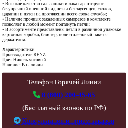
• Высокое качество гальваники и лака гарантируют
безупречный внешний вид петли без заусенцев, сколов,
царапин и пятен на протяжении всего срока службы;
• Наличие прочных закаленных саморезов в комплекте
позволяет в любой момент подтянуть петли;
• В ассортименте представлены петли в различной упаковке –
картонная коробка, блистер, полиэтиленовый пакет с
держателем.
Характеристики
Производитель
RENZ
Цвет
Никель матовый
Наличие:
В наличии
Телефон Горячей Линии
8 (800) 200-45-65
(Бесплатный звонок по РФ)
Консультация и прием заказов