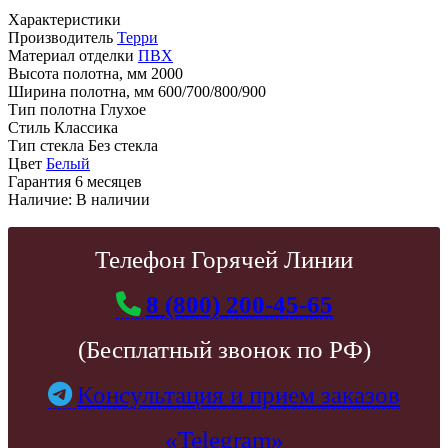
Характеристики
Производитель
Терри
Материал отделки
ПВХ
Высота полотна, мм
2000
Ширина полотна, мм
600/700/800/900
Тип полотна
Глухое
Стиль
Классика
Тип стекла
Без стекла
Цвет
Белый
Гарантия
6 месяцев
Наличие:
В наличии
Телефон Горячей Линии
8 (800) 200-45-65
(Бесплатный звонок по РФ)
Консультация и прием заказов
«Telegram»