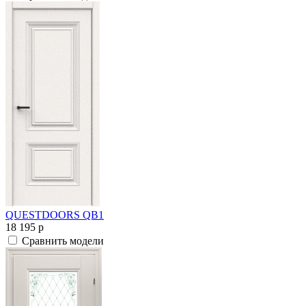
QUESTDOORS QB1
18 195
p
Сравнить модели