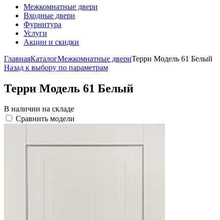
Межкомнатные двери
Входные двери
Фурнитура
Услуги
Акции и скидки
Главная
Каталог
Межкомнатные двери
Терри Модель 61 Белый
Назад к выбору по параметрам
Терри Модель 61 Белый
В наличии на складе
Сравнить модели