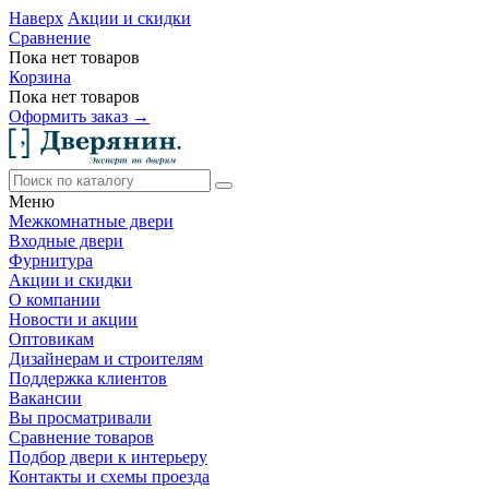
Наверх
Акции и скидки
Сравнение
Пока нет товаров
Корзина
Пока нет товаров
Оформить заказ →
Меню
Межкомнатные двери
Входные двери
Фурнитура
Акции и скидки
О компании
Новости и акции
Оптовикам
Дизайнерам и строителям
Поддержка клиентов
Вакансии
Вы просматривали
Сравнение товаров
Подбор двери к интерьеру
Контакты и схемы проезда