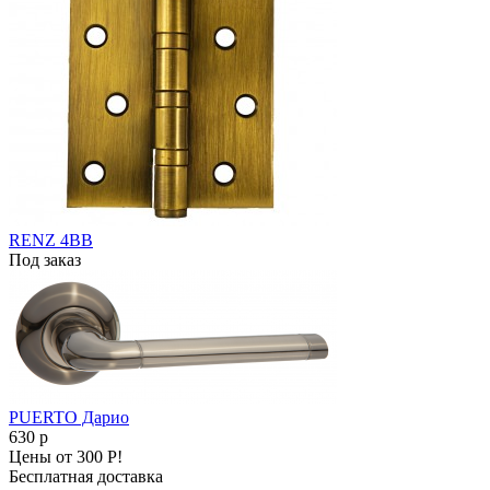
RENZ 4ВВ
Под заказ
PUERTO Дарио
630
p
Цены от 300 Р!
Бесплатная доставка