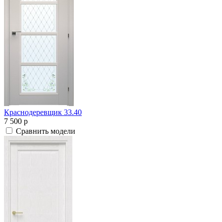
Краснодеревщик 33.40
7 500
p
Сравнить модели