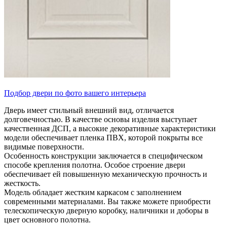
Подбор двери по фото вашего интерьера
Дверь имеет стильный внешний вид, отличается
долговечностью. В качестве основы изделия выступает
качественная ДСП, а высокие декоративные характеристики
модели обеспечивает пленка ПВХ, которой покрыты все
видимые поверхности.
Особенность конструкции заключается в специфическом
способе крепления полотна. Особое строение двери
обеспечивает ей повышенную механическую прочность и
жесткость.
Модель обладает жестким каркасом с заполнением
современными материалами. Вы также можете приобрести
телескопическую дверную коробку, наличники и доборы в
цвет основного полотна.