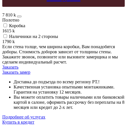
7 810
k
Полотно
Коробка
1615
k
Наличники на 2 стороны
1790
k
Если стена толще, чем ширина коробки, Вам понадобятся
доборы. Стоимость доборов зависит от толщины стены.
Закажите звонок, позвоните или вызовите замерщика и мы
сделаем индивидуальный расчет.
Заказать
Заказать замер
Доставка до подъезда по всему региону РТ.!
Качественная установка опытными монтажниками.
Гарантия на установку 12 месяцев.
Вы можете оплатить товары наличными или банковской
картой в салоне, оформить рассрочку без переплаты на 8
месяцев или кредит до 2-х лет.
Подробнее об услугах
Купить в кредит