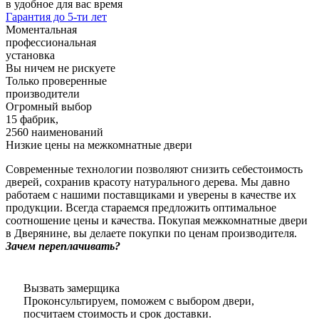
в удобное для вас время
Гарантия до 5-ти лет
Моментальная
профессиональная
установка
Вы ничем не рискуете
Только проверенные
производители
Огромный выбор
15 фабрик,
2560 наименований
Низкие цены на межкомнатные двери
Современные технологии позволяют снизить себестоимость
дверей, сохранив красоту натурального дерева. Мы давно
работаем с нашими поставщиками и уверены в качестве их
продукции. Всегда стараемся предложить оптимальное
соотношение цены и качества. Покупая межкомнатные двери
в Дверянине, вы делаете покупки по ценам производителя.
Зачем переплачивать?
Вызвать замерщика
Проконсультируем, поможем с выбором двери,
посчитаем стоимость и срок доставки.