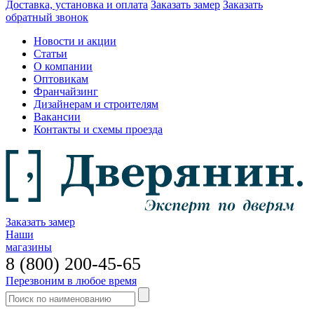
Доставка, установка и оплата
Заказать замер
Заказать
обратный звонок
Новости и акции
Статьи
О компании
Оптовикам
Франчайзинг
Дизайнерам и строителям
Вакансии
Контакты и схемы проезда
Заказать замер
Наши
магазины
8 (800) 200-45-65
Перезвоним в любое время