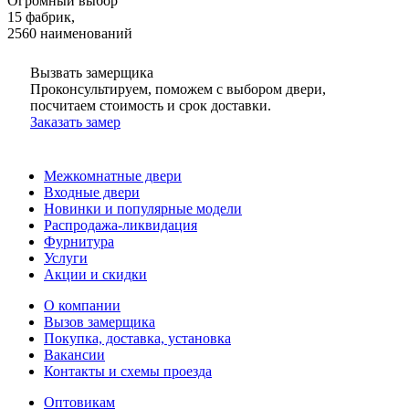
Огромный выбор
15 фабрик,
2560 наименований
Вызвать замерщика
Проконсультируем, поможем с выбором двери,
посчитаем стоимость и срок доставки.
Заказать замер
Межкомнатные двери
Входные двери
Новинки и популярные модели
Распродажа-ликвидация
Фурнитура
Услуги
Акции и скидки
О компании
Вызов замерщика
Покупка, доставка, установка
Вакансии
Контакты и схемы проезда
Оптовикам