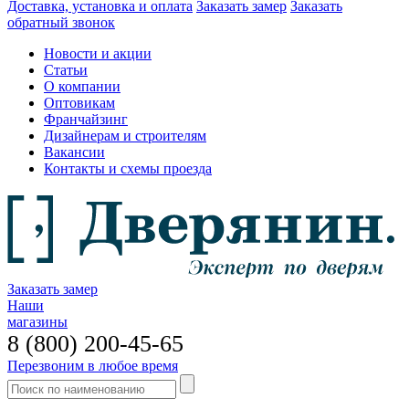
Доставка, установка и оплата
Заказать замер
Заказать
обратный звонок
Новости и акции
Статьи
О компании
Оптовикам
Франчайзинг
Дизайнерам и строителям
Вакансии
Контакты и схемы проезда
Заказать замер
Наши
магазины
8 (800) 200-45-65
Перезвоним в любое время