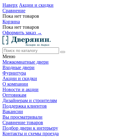
Наверх
Акции и скидки
Сравнение
Пока нет товаров
Корзина
Пока нет товаров
Оформить заказ →
Меню
Межкомнатные двери
Входные двери
Фурнитура
Акции и скидки
О компании
Новости и акции
Оптовикам
Дизайнерам и строителям
Поддержка клиентов
Вакансии
Вы просматривали
Сравнение товаров
Подбор двери к интерьеру
Контакты и схемы проезда