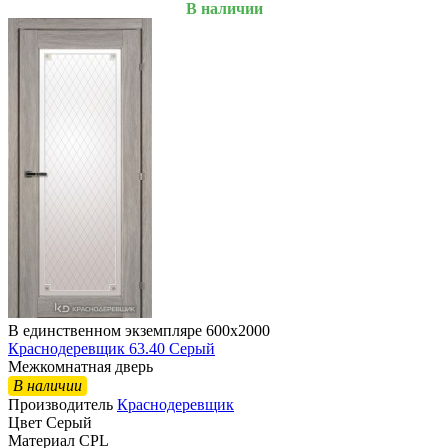
В наличии
В единственном экземпляре 600х2000
Краснодеревщик 63.40 Серый
Межкомнатная дверь
В наличии
Производитель
Краснодеревщик
Цвет
Серый
Материал
CPL