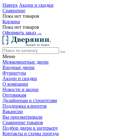
Наверх
Акции и скидки
Сравнение
Пока нет товаров
Корзина
Пока нет товаров
Оформить заказ →
Меню
Межкомнатные двери
Входные двери
Фурнитура
Акции и скидки
О компании
Новости и акции
Оптовикам
Дизайнерам и строителям
Поддержка клиентов
Вакансии
Вы просматривали
Сравнение товаров
Подбор двери к интерьеру
Контакты и схемы проезда