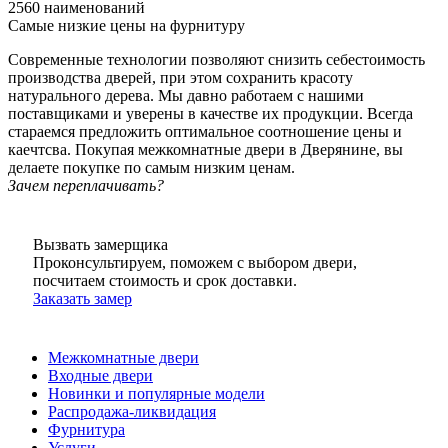
2560 наименований
Самые низкие цены на фурнитуру
Современные технологии позволяют снизить себестоимость
производства дверей, при этом сохранить красоту
натурального дерева. Мы давно работаем с нашими
поставщиками и уверены в качестве их продукции. Всегда
стараемся предложить оптимальное соотношение цены и
каечтсва. Покупая межкомнатные двери в Дверянине, вы
делаете покупке по самым низким ценам.
Зачем переплачивать?
Вызвать замерщика
Проконсультируем, поможем с выбором двери,
посчитаем стоимость и срок доставки.
Заказать замер
Межкомнатные двери
Входные двери
Новинки и популярные модели
Распродажа-ликвидация
Фурнитура
Услуги