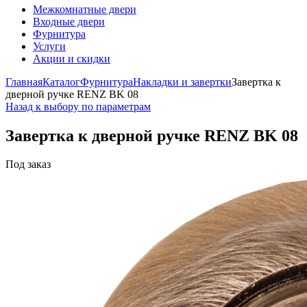
Межкомнатные двери
Входные двери
Фурнитура
Услуги
Акции и скидки
Главная
Каталог
Фурнитура
Накладки и завертки
Завертка к
дверной ручке RENZ BK 08
Назад к выбору по параметрам
Завертка к дверной ручке RENZ BK 08
Под заказ