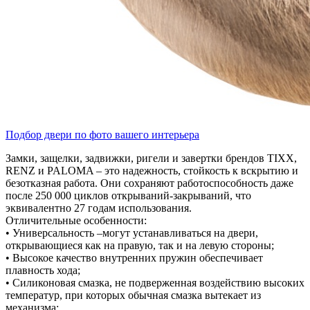
Подбор двери по фото вашего интерьера
Замки, защелки, задвижки, ригели и завертки брендов TIXX,
RENZ и PALOMA – это надежность, стойкость к вскрытию и
безотказная работа. Они сохраняют работоспособность даже
после 250 000 циклов открываний-закрываний, что
эквивалентно 27 годам использования.
Отличительные особенности:
• Универсальность –могут устанавливаться на двери,
открывающиеся как на правую, так и на левую стороны;
• Высокое качество внутренних пружин обеспечивает
плавность хода;
• Силиконовая смазка, не подверженная воздействию высоких
температур, при которых обычная смазка вытекает из
механизма;