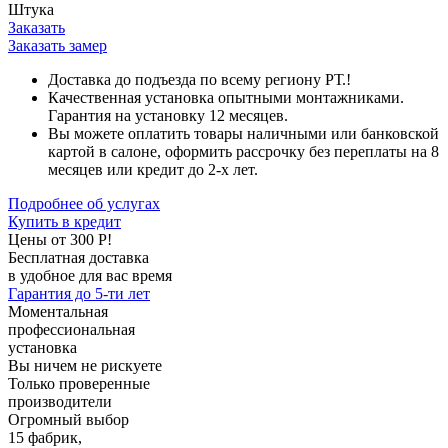
Штука
Заказать
Заказать замер
Доставка до подъезда по всему региону РТ.!
Качественная установка опытными монтажниками.
Гарантия на установку 12 месяцев.
Вы можете оплатить товары наличными или банковской
картой в салоне, оформить рассрочку без переплаты на 8
месяцев или кредит до 2-х лет.
Подробнее об услугах
Купить в кредит
Цены от 300 Р!
Бесплатная доставка
в удобное для вас время
Гарантия до 5-ти лет
Моментальная
профессиональная
установка
Вы ничем не рискуете
Только проверенные
производители
Огромный выбор
15 фабрик,