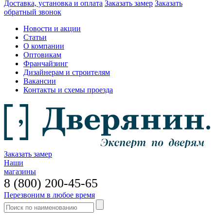
Доставка, установка и оплата
Заказать замер
Заказать
обратный звонок
Новости и акции
Статьи
О компании
Оптовикам
Франчайзинг
Дизайнерам и строителям
Вакансии
Контакты и схемы проезда
Заказать замер
Наши
магазины
8 (800) 200-45-65
Перезвоним в любое время