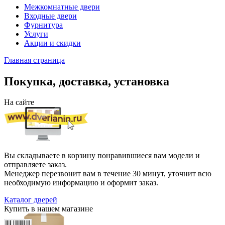
Межкомнатные двери
Входные двери
Фурнитура
Услуги
Акции и скидки
Главная страница
Покупка, доставка, установка
На сайте
Вы складываете в корзину понравившиеся вам модели и
отправляете заказ.
Менеджер перезвонит вам в течение 30 минут, уточнит всю
необходимую информацию и оформит заказ.
Каталог дверей
Купить в нашем магазине