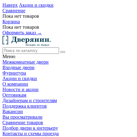
Наверх
Акции и скидки
Сравнение
Пока нет товаров
Корзина
Пока нет товаров
Оформить заказ →
Меню
Межкомнатные двери
Входные двери
Фурнитура
Акции и скидки
О компании
Новости и акции
Оптовикам
Дизайнерам и строителям
Поддержка клиентов
Вакансии
Вы просматривали
Сравнение товаров
Подбор двери к интерьеру
Контакты и схемы проезда