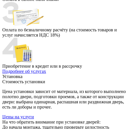
Оплата по безналичному расчёту (на стоимость товаров и
услуг начисляется НДС 18%)
Приобретение в кредит или в рассрочку
Подробнее об услугах
Установка
Стоимость установки
Цена установки зависит от материала, из которого выполнено
полотно двери, подготовки проемов, а также от конструкции
двери: выбрана одинарная, распашная или раздвижная дверь,
есть ли доборы и прочее.
Цены на услуги
На что обратить внимание при установке дверей:
До начала монтажа, тщательно проверьте целостность