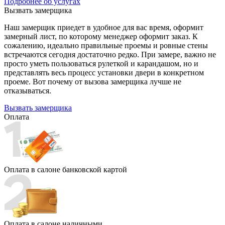
Подробнее об услугах
Вызвать замерщика
Наш замерщик приедет в удобное для вас время, оформит
замерный лист, по которому менеджер оформит заказ. К
сожалению, идеально правильные проемы и ровные стены
встречаются сегодня достаточно редко. При замере, важно не
просто уметь пользоваться рулеткой и карандашом, но и
представлять весь процесс установки двери в конкретном
проеме. Вот почему от вызова замерщика лучше не
отказываться.
Вызвать замерщика
Оплата
Оплата в салоне банковской картой
Оплата в салоне наличными