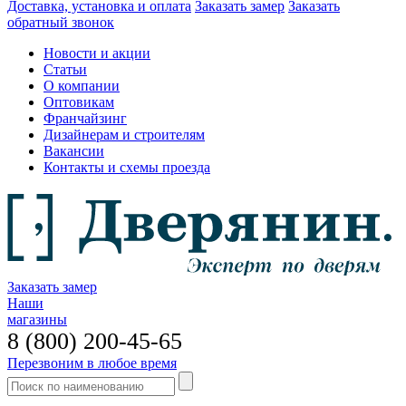
Доставка, установка и оплата
Заказать замер
Заказать
обратный звонок
Новости и акции
Статьи
О компании
Оптовикам
Франчайзинг
Дизайнерам и строителям
Вакансии
Контакты и схемы проезда
Заказать замер
Наши
магазины
8 (800) 200-45-65
Перезвоним в любое время