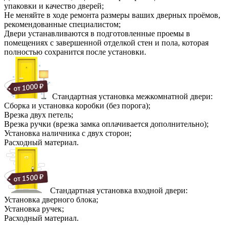
упаковки и качество дверей;
Не меняйте в ходе ремонта размеры ваших дверных проёмов,
рекомендованные специалистом;
Двери устанавливаются в подготовленные проемы в
помещениях с завершенной отделкой стен и пола, которая
полностью сохранится после установки.
Стандартная установка межкомнатной двери:
Сборка и установка коробки (без порога);
Врезка двух петель;
Врезка ручки (врезка замка оплачивается дополнительно);
Установка наличника с двух сторон;
Расходный материал.
Стандартная установка входной двери:
Установка дверного блока;
Установка ручек;
Расходный материал.