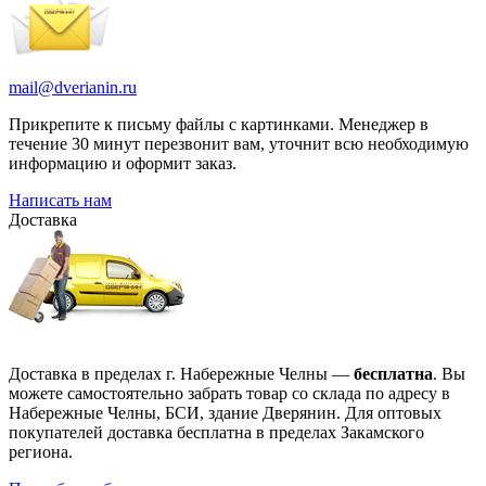
mail@dverianin.ru
Прикрепите к письму файлы с картинками. Менеджер в
течение 30 минут перезвонит вам, уточнит всю необходимую
информацию и оформит заказ.
Написать нам
Доставка
Доставка в пределах г. Набережные Челны —
бесплатна
. Вы
можете самостоятельно забрать товар со склада по адресу в
Набережные Челны, БСИ, здание Дверянин. Для оптовых
покупателей доставка бесплатна в пределах Закамского
региона.