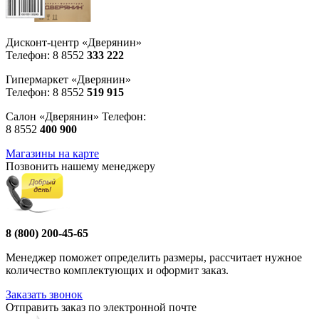
Дисконт-центр «Дверянин»
Телефон: 8 8552
333 222
Гипермаркет «Дверянин»
Телефон: 8 8552
519 915
Салон «Дверянин» Телефон:
8 8552
400 900
Магазины на карте
Позвонить нашему менеджеру
8 (800) 200-45-65
Менеджер поможет определить размеры, рассчитает нужное
количество комплектующих и оформит заказ.
Заказать звонок
Отправить заказ по электронной почте