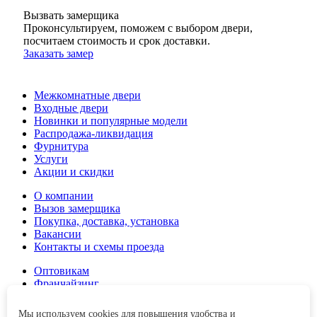
Вызвать замерщика
Проконсультируем, поможем с выбором двери,
посчитаем стоимость и срок доставки.
Заказать замер
Межкомнатные двери
Входные двери
Новинки и популярные модели
Распродажа-ликвидация
Фурнитура
Услуги
Акции и скидки
О компании
Вызов замерщика
Покупка, доставка, установка
Вакансии
Контакты и схемы проезда
Оптовикам
Франчайзинг
Дизайнерам и строителям
Мы используем cookies для повышения удобства и