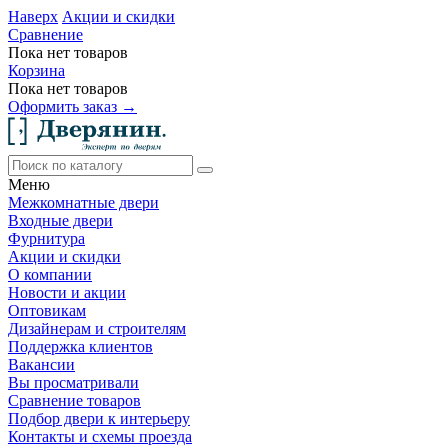
Наверх
Акции и скидки
Сравнение
Пока нет товаров
Корзина
Пока нет товаров
Оформить заказ →
Меню
Межкомнатные двери
Входные двери
Фурнитура
Акции и скидки
О компании
Новости и акции
Оптовикам
Дизайнерам и строителям
Поддержка клиентов
Вакансии
Вы просматривали
Сравнение товаров
Подбор двери к интерьеру
Контакты и схемы проезда