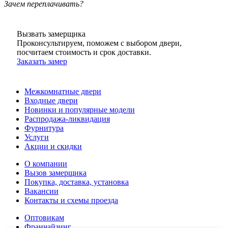
Зачем переплачивать?
Вызвать замерщика
Проконсультируем, поможем с выбором двери,
посчитаем стоимость и срок доставки.
Заказать замер
Межкомнатные двери
Входные двери
Новинки и популярные модели
Распродажа-ликвидация
Фурнитура
Услуги
Акции и скидки
О компании
Вызов замерщика
Покупка, доставка, установка
Вакансии
Контакты и схемы проезда
Оптовикам
Франчайзинг