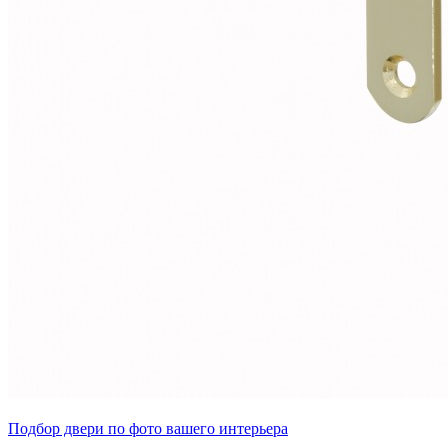
Подбор двери по фото вашего интерьера