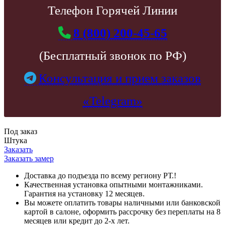
Телефон Горячей Линии
8 (800) 200-45-65
(Бесплатный звонок по РФ)
Консультация и прием заказов
«Telegram»
Под заказ
Штука
Заказать
Заказать замер
Доставка до подъезда по всему региону РТ.!
Качественная установка опытными монтажниками.
Гарантия на установку 12 месяцев.
Вы можете оплатить товары наличными или банковской
картой в салоне, оформить рассрочку без переплаты на 8
месяцев или кредит до 2-х лет.