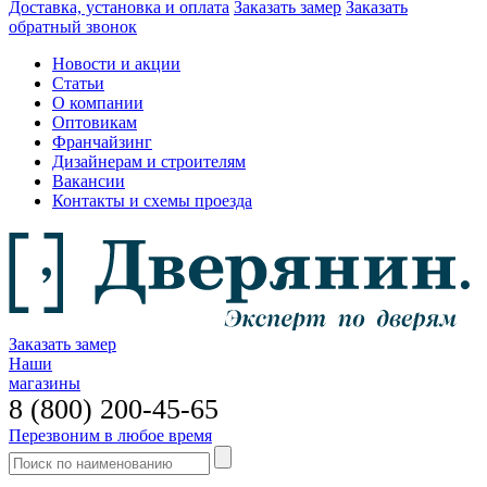
Доставка, установка и оплата
Заказать замер
Заказать
обратный звонок
Новости и акции
Статьи
О компании
Оптовикам
Франчайзинг
Дизайнерам и строителям
Вакансии
Контакты и схемы проезда
Заказать замер
Наши
магазины
8 (800) 200-45-65
Перезвоним в любое время