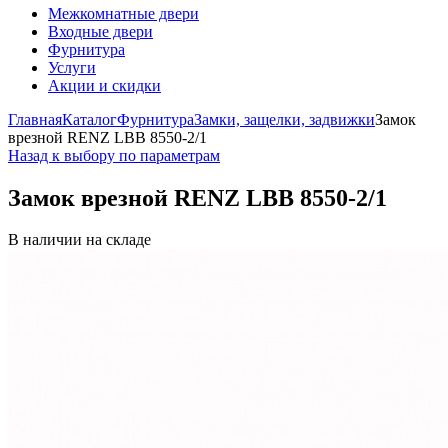
Межкомнатные двери
Входные двери
Фурнитура
Услуги
Акции и скидки
Главная
Каталог
Фурнитура
Замки, защелки, задвижки
Замок
врезной RENZ LBB 8550-2/1
Назад к выбору по параметрам
Замок врезной RENZ LBB 8550-2/1
В наличии на складе