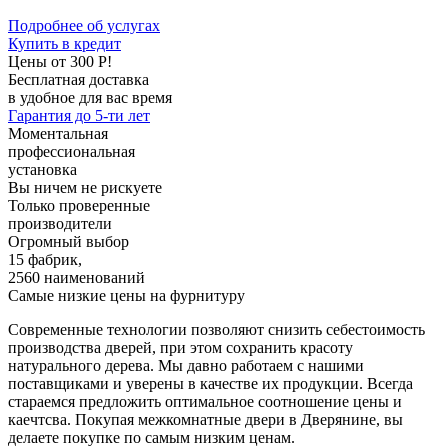
Подробнее об услугах
Купить в кредит
Цены от 300 Р!
Бесплатная доставка
в удобное для вас время
Гарантия до 5-ти лет
Моментальная
профессиональная
установка
Вы ничем не рискуете
Только проверенные
производители
Огромный выбор
15 фабрик,
2560 наименований
Самые низкие цены на фурнитуру
Современные технологии позволяют снизить себестоимость
производства дверей, при этом сохранить красоту
натурального дерева. Мы давно работаем с нашими
поставщиками и уверены в качестве их продукции. Всегда
стараемся предложить оптимальное соотношение цены и
каечтсва. Покупая межкомнатные двери в Дверянине, вы
делаете покупке по самым низким ценам.