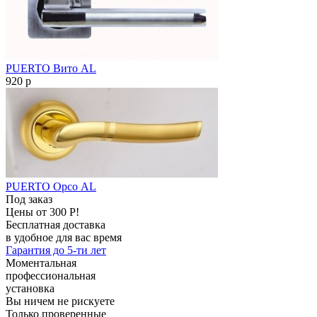
PUERTO Вито AL
920
p
PUERTO Орсо AL
Под заказ
Цены от 300 Р!
Бесплатная доставка
в удобное для вас время
Гарантия до 5-ти лет
Моментальная
профессиональная
установка
Вы ничем не рискуете
Только проверенные