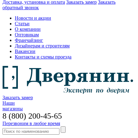
Доставка, установка и оплата
Заказать замер
Заказать
обратный звонок
Новости и акции
Статьи
О компании
Оптовикам
Франчайзинг
Дизайнерам и строителям
Вакансии
Контакты и схемы проезда
Заказать замер
Наши
магазины
8 (800) 200-45-65
Перезвоним в любое время