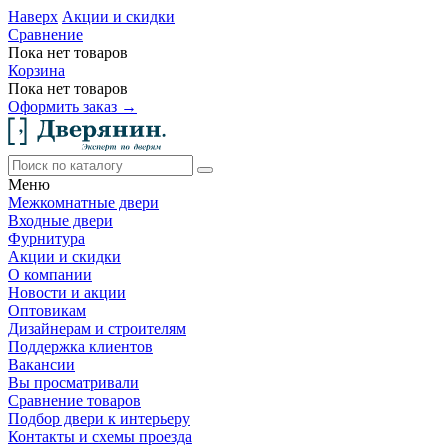
Наверх
Акции и скидки
Сравнение
Пока нет товаров
Корзина
Пока нет товаров
Оформить заказ →
Меню
Межкомнатные двери
Входные двери
Фурнитура
Акции и скидки
О компании
Новости и акции
Оптовикам
Дизайнерам и строителям
Поддержка клиентов
Вакансии
Вы просматривали
Сравнение товаров
Подбор двери к интерьеру
Контакты и схемы проезда