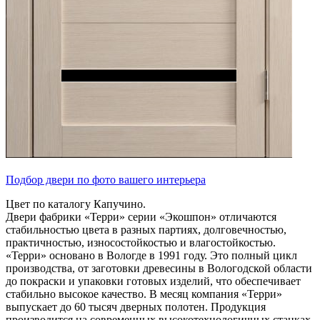
Подбор двери по фото вашего интерьера
Цвет по каталогу Капучино.
Двери фабрики «Терри» серии «Экошпон» отличаются
стабильностью цвета в разных партиях, долговечностью,
практичностью, износостойкостью и влагостойкостью.
«Терри» основано в Вологде в 1991 году. Это полный цикл
производства, от заготовки древесины в Вологодской области
до покраски и упаковки готовых изделий, что обеспечивает
стабильно высокое качество. В месяц компания «Терри»
выпускает до 60 тысяч дверных полотен. Продукция
производится на современных высокотехнологичных станках