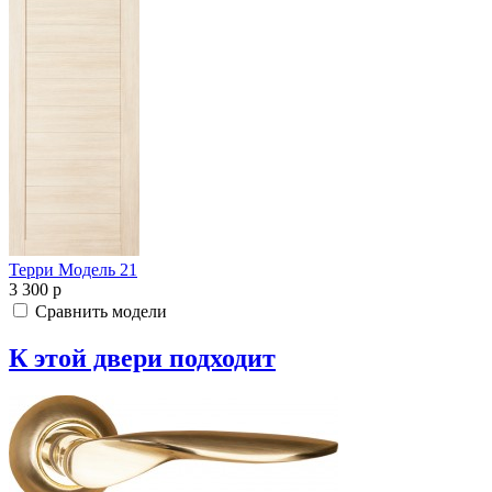
Терри Модель 21
3 300
p
Сравнить модели
К этой двери подходит