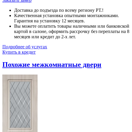
Заказать замер
Доставка до подъезда по всему региону РТ.!
Качественная установка опытными монтажниками.
Гарантия на установку 12 месяцев.
Вы можете оплатить товары наличными или банковской
картой в салоне, оформить рассрочку без переплаты на 8
месяцев или кредит до 2-х лет.
Подробнее об услугах
Купить в кредит
Похожие межкомнатные двери