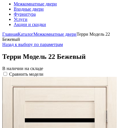
Межкомнатные двери
Входные двери
Фурнитура
Услуги
Акции и скидки
Главная
Каталог
Межкомнатные двери
Терри Модель 22
Бежевый
Назад к выбору по параметрам
Терри Модель 22 Бежевый
В наличии на складе
Сравнить модели