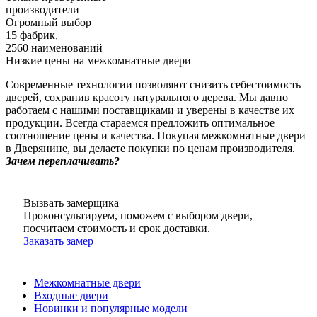
производители
Огромный выбор
15 фабрик,
2560 наименований
Низкие цены на межкомнатные двери
Современные технологии позволяют снизить себестоимость
дверей, сохранив красоту натурального дерева. Мы давно
работаем с нашими поставщиками и уверены в качестве их
продукции. Всегда стараемся предложить оптимальное
соотношение цены и качества. Покупая межкомнатные двери
в Дверянине, вы делаете покупки по ценам производителя.
Зачем переплачивать?
Вызвать замерщика
Проконсультируем, поможем с выбором двери,
посчитаем стоимость и срок доставки.
Заказать замер
Межкомнатные двери
Входные двери
Новинки и популярные модели