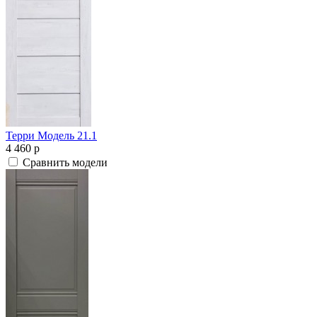
Терри Модель 21.1
4 460
p
Сравнить модели