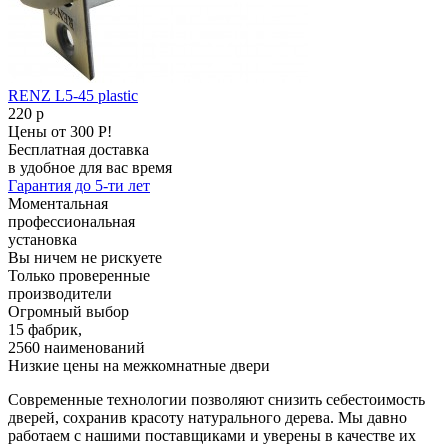
RENZ L5-45 plastic
220
p
Цены от 300 Р!
Бесплатная доставка
в удобное для вас время
Гарантия до 5-ти лет
Моментальная
профессиональная
установка
Вы ничем не рискуете
Только проверенные
производители
Огромный выбор
15 фабрик,
2560 наименований
Низкие цены на межкомнатные двери
Современные технологии позволяют снизить себестоимость
дверей, сохранив красоту натурального дерева. Мы давно
работаем с нашими поставщиками и уверены в качестве их