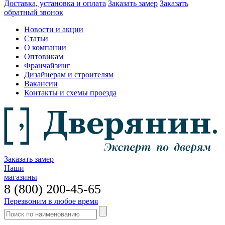
Доставка, установка и оплата
Заказать замер
Заказать
обратный звонок
Новости и акции
Статьи
О компании
Оптовикам
Франчайзинг
Дизайнерам и строителям
Вакансии
Контакты и схемы проезда
Заказать замер
Наши
магазины
8 (800) 200-45-65
Перезвоним в любое время