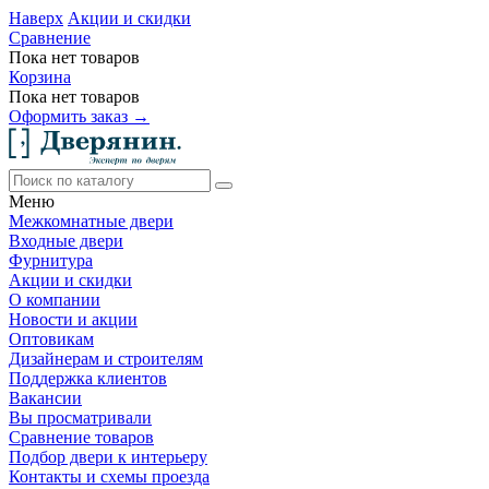
Наверх
Акции и скидки
Сравнение
Пока нет товаров
Корзина
Пока нет товаров
Оформить заказ →
Меню
Межкомнатные двери
Входные двери
Фурнитура
Акции и скидки
О компании
Новости и акции
Оптовикам
Дизайнерам и строителям
Поддержка клиентов
Вакансии
Вы просматривали
Сравнение товаров
Подбор двери к интерьеру
Контакты и схемы проезда