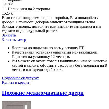
1418
k
Наличники на 2 стороны
1525
k
Если стена толще, чем ширина коробки, Вам понадобятся
доборы. Стоимость доборов зависит от толщины стены.
Закажите звонок, позвоните или вызовите замерщика и мы
сделаем индивидуальный расчет.
Заказать
Заказать замер
Доставка до подъезда по всему региону РТ.!
Качественная установка опытными монтажниками.
Гарантия на установку 12 месяцев.
Вы можете оплатить товары наличными или банковской
картой в салоне, оформить рассрочку без переплаты на 8
месяцев или кредит до 2-х лет.
Подробнее об услугах
Купить в кредит
Похожие межкомнатные двери