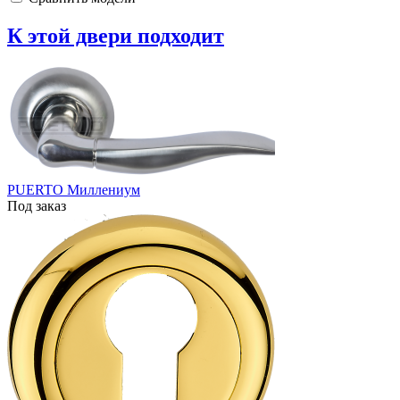
К этой двери подходит
PUERTO Миллениум
Под заказ