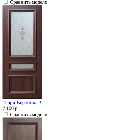
Сравнить модели
Терри Вероника 3
7 100
p
Сравнить модели