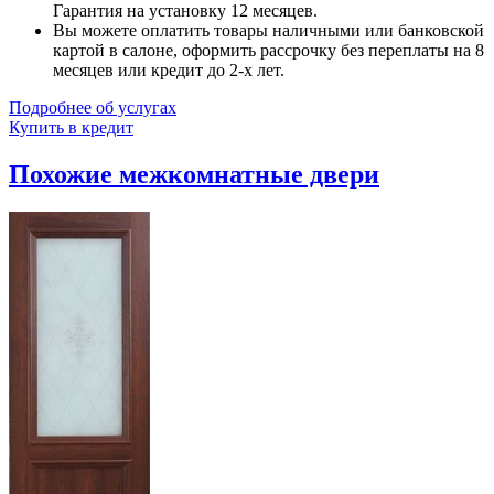
Гарантия на установку 12 месяцев.
Вы можете оплатить товары наличными или банковской
картой в салоне, оформить рассрочку без переплаты на 8
месяцев или кредит до 2-х лет.
Подробнее об услугах
Купить в кредит
Похожие межкомнатные двери