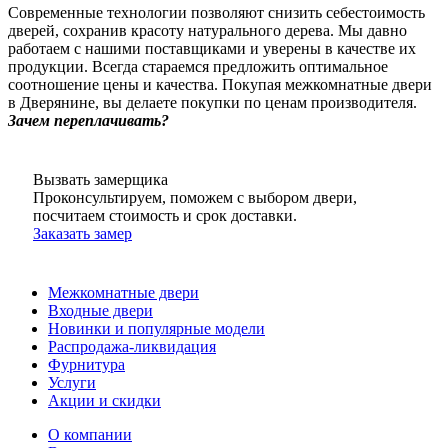
Современные технологии позволяют снизить себестоимость
дверей, сохранив красоту натурального дерева. Мы давно
работаем с нашими поставщиками и уверены в качестве их
продукции. Всегда стараемся предложить оптимальное
соотношение цены и качества. Покупая межкомнатные двери
в Дверянине, вы делаете покупки по ценам производителя.
Зачем переплачивать?
Вызвать замерщика
Проконсультируем, поможем с выбором двери,
посчитаем стоимость и срок доставки.
Заказать замер
Межкомнатные двери
Входные двери
Новинки и популярные модели
Распродажа-ликвидация
Фурнитура
Услуги
Акции и скидки
О компании