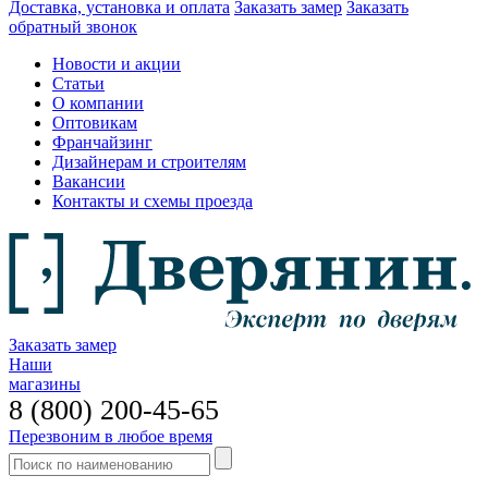
Доставка, установка и оплата
Заказать замер
Заказать
обратный звонок
Новости и акции
Статьи
О компании
Оптовикам
Франчайзинг
Дизайнерам и строителям
Вакансии
Контакты и схемы проезда
Заказать замер
Наши
магазины
8 (800) 200-45-65
Перезвоним в любое время