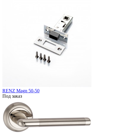
RENZ Magn 50-50
Под заказ