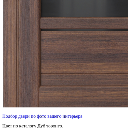
Подбор двери по фото вашего интерьера
Цвет по каталогу Дуб торонто.