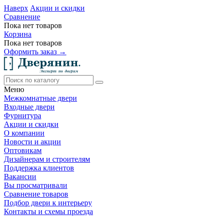
Наверх
Акции и скидки
Сравнение
Пока нет товаров
Корзина
Пока нет товаров
Оформить заказ →
Меню
Межкомнатные двери
Входные двери
Фурнитура
Акции и скидки
О компании
Новости и акции
Оптовикам
Дизайнерам и строителям
Поддержка клиентов
Вакансии
Вы просматривали
Сравнение товаров
Подбор двери к интерьеру
Контакты и схемы проезда