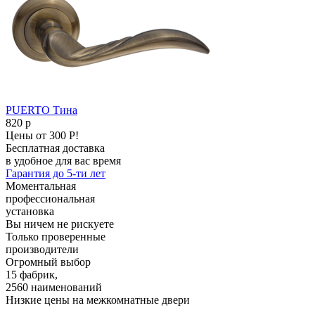
PUERTO Тина
820
p
Цены от 300 Р!
Бесплатная доставка
в удобное для вас время
Гарантия до 5-ти лет
Моментальная
профессиональная
установка
Вы ничем не рискуете
Только проверенные
производители
Огромный выбор
15 фабрик,
2560 наименований
Низкие цены на межкомнатные двери